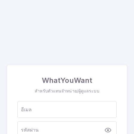
WhatYouWant
สำหรับตัวแทนจำหน่าย/ผู้ดูแลระบบ
อีเมล
รหัสผ่าน