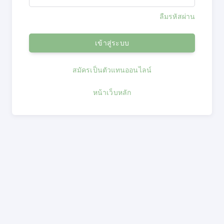
ลืมรหัสผ่าน
เข้าสู่ระบบ
สมัครเป็นตัวแทนออนไลน์
หน้าเว็บหลัก